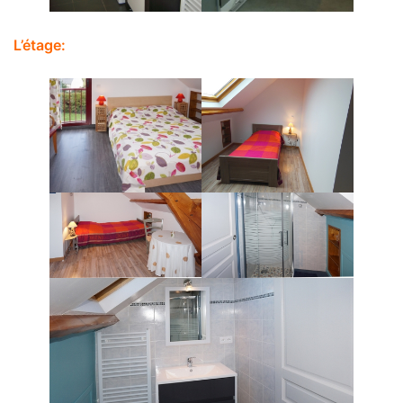
L’étage: