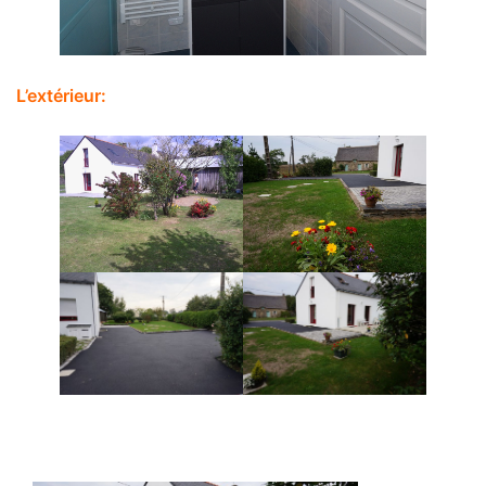
L’extérieur: